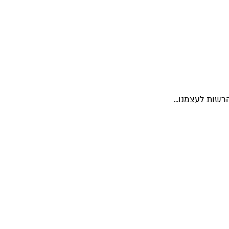
רשות לעצמנו...