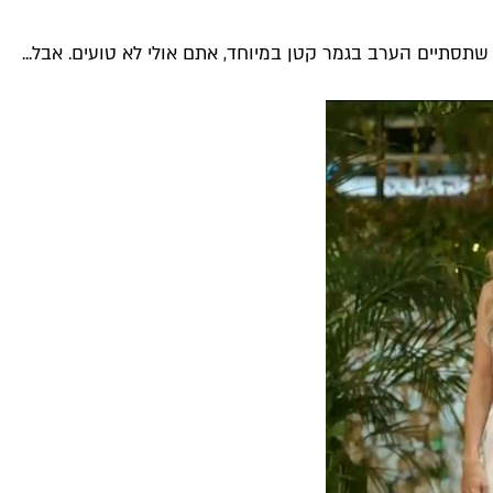
תסתיים הערב בגמר קטן במיוחד, אתם אולי לא טועים. אבל...