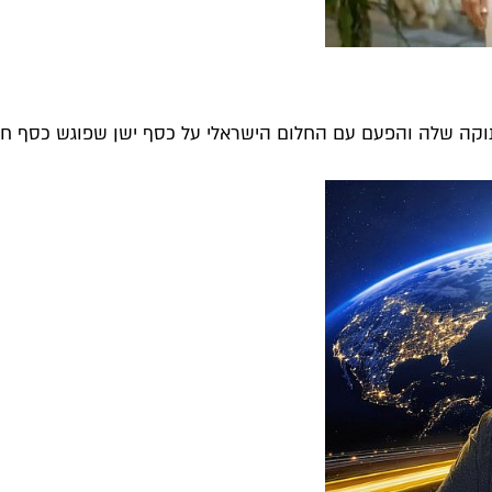
וקה שלה והפעם עם החלום הישראלי על כסף ישן שפוגש כסף חדש