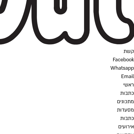
קשת
Facebook
Whatsapp
Email
ראשי
כתבות
מתכונים
מסעדות
כתבות
אירועים