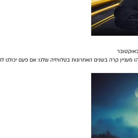
אוקטובר
 מעניין קרה בשנים האחרונות בטלוויזיה שלנו: אם פעם יכולנו לה