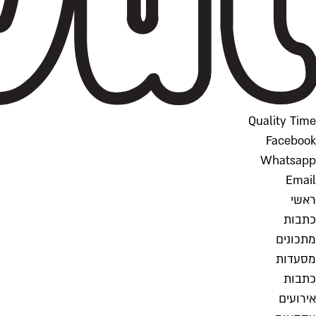
Quality Time
Facebook
Whatsapp
Email
ראשי
כתבות
מתכונים
מסעדות
כתבות
אירועים