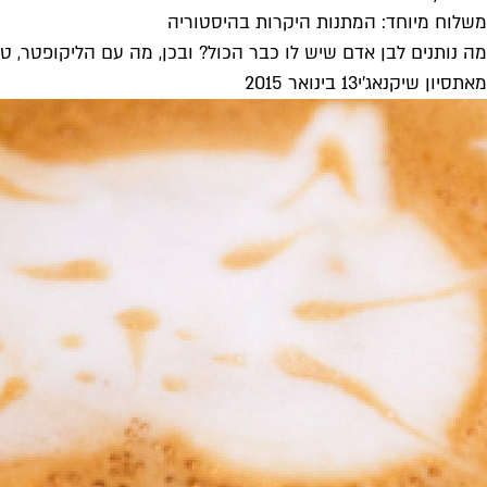
משלוח מיוחד: המתנות היקרות בהיסטוריה
מה נותנים לבן אדם שיש לו כבר הכול? ובכן, מה עם הליקופטר, טי
מאת
סיון שיקנאג'י
13 בינואר 2015