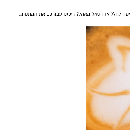
סה לחלל או הטאג' מאהל? ריכזנו עבורכם את המתנות...