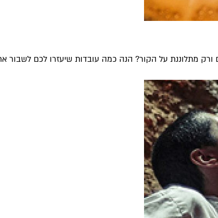
ורק מתלוננת על הקור? הנה כמה עובדות שיעזרו לכם לשבור את.