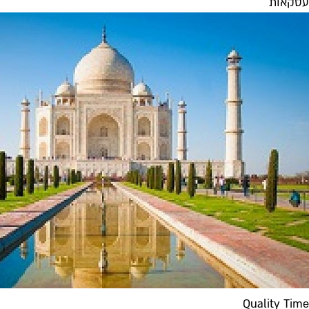
עסקאות
Quality Time