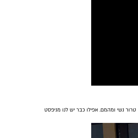
 טרור נשי ומהמם. אפילו כבר יש לנו מניפסט