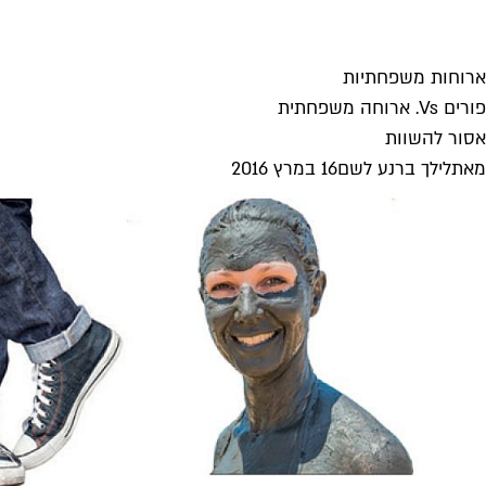
ארוחות משפחתיות
פורים Vs. ארוחה משפחתית
אסור להשוות
מאת
לילך ברנע לשם
16 במרץ 2016