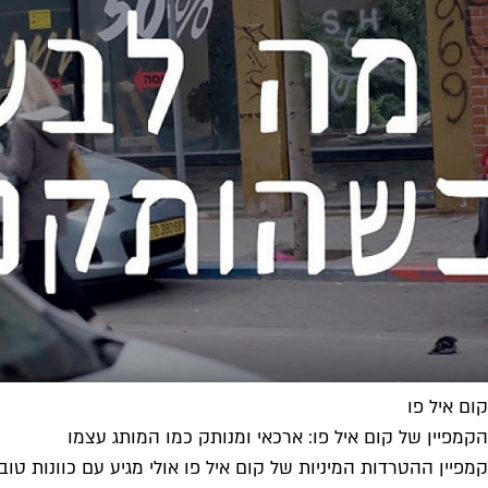
קום איל פו
הקמפיין של קום איל פו: ארכאי ומנותק כמו המותג עצמו
קמפיין ההטרדות המיניות של קום איל פו אולי מגיע עם כוונות טו