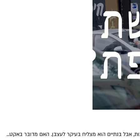
בות, אבל בנתיים הוא מצליח בעיקר לעצבן. האם מדובר באקט...