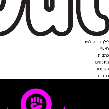
לילך ברנע לשם
ראשי
כתבות
מתכונים
מסעדות
כתבות