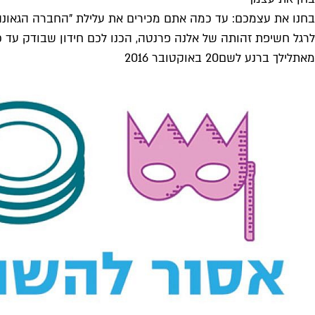
בחנו את עצמכם: עד כמה אתם מכירים את עלילת "החברה הגאונה
לרגל חשיפת זהותה של אלנה פרנטה, הכנו לכם חידון שבודק עד כמ
מאת
לילך ברנע לשם
20 באוקטובר 2016