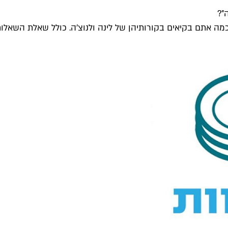
"?
ה אתם בקיאים בקורותיהן של לינה ולנוצ'ה. כולל שאלת השאלות:.