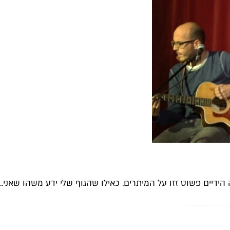
ידיים פשוט זזו על המיתרים. כאילו שהגוף שלי ידע משהו שאני...