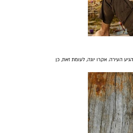
יע העירה. אקרו יוגה, לעומת זאת, כן