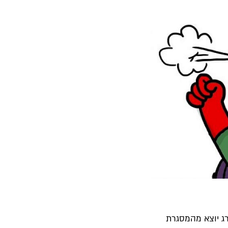
ברג יוצא מהמסגרת