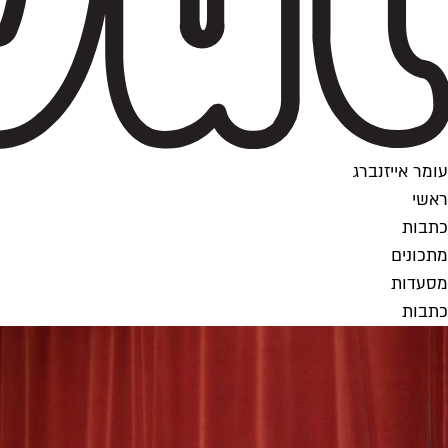
עומר אייזנברג
ראשי
כתבות
מתכונים
מסעדות
כתבות