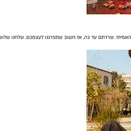
מיתי. שרדתם עד כה, אז חשוב שתפרגנו לעצמכם. שלחנו שלושה מ