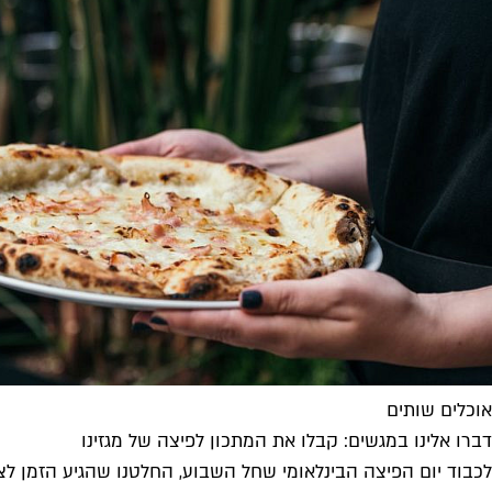
אוכלים שותים
דברו אלינו במגשים: קבלו את המתכון לפיצה של מגזינו
לכבוד יום הפיצה הבינלאומי שחל השבוע, החלטנו שהגיע הזמן לצ