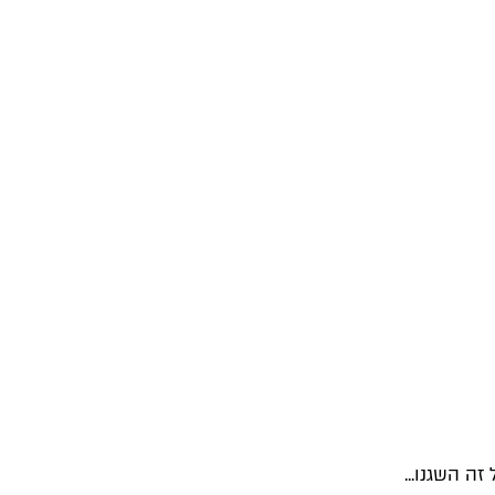
ה השגנו...