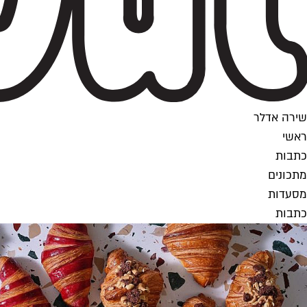
שירה אדלר
ראשי
כתבות
מתכונים
מסעדות
כתבות