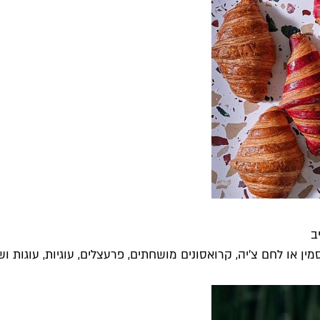
 או לחם צ'יה, קרואסונים מושחתים, פרעצלים, עוגיות, עוגות ושא