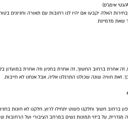
רות האלה יקבעו אם יהיו לנו רחובות עם תאורה וחניונים בטוחי
ד שאת מדמיינת
 זה אחרת ברחוב החשוך, זה אחרת בחניון וזה אחרת במועדון ב
את חוויה שונה שכולנו התרגלנו אליה. אבל אנחנו לא חייבות.
ון ברחוב חשוך וחלקנו פשוט יתחילו לרוץ, חלקנו לא חונות בחניו
גדרית, על ביזוי תמונות נשים במרחב הציבורי ועל הרחובות שהול