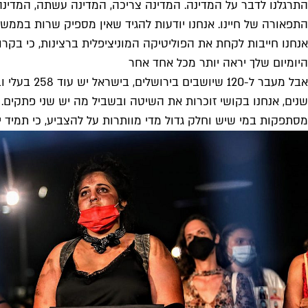
התרגלנו לדבר על המדינה. המדינה צריכה, המדינה עשתה, המדינה 
התפאורה של חיינו. אנחנו יודעות להגיד שאין מספיק שרות בממשל
אנחנו חייבות לקחת את הפוליטיקה המוניציפלית ברצינות, כי בקרו
היומיום שלך יראה יותר מכל אחד אחר
שנים, אנחנו בקושי זוכרות את השיטה ובשביל מה יש שני פתקים.
מסתפקות במי שיש וחלק גדול מדי מוותרות על להצביע, כי תמיד