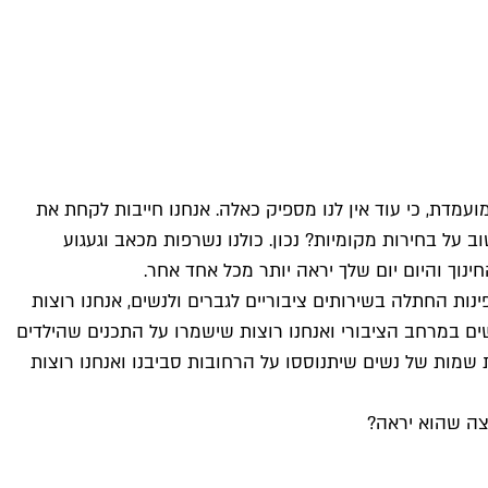
ועמדת, כי עוד אין לנו מספיק כאלה. אנחנו חייבות לקחת את
ב על בחירות מקומיות? נכון. כולנו נשרפות מכאב וגעגוע
נוך והיום יום שלך יראה יותר מכל אחד אחר.
ינות החתלה בשירותים ציבוריים לגברים ולנשים, אנחנו רוצות
שים במרחב הציבורי ואנחנו רוצות שישמרו על התכנים שהילדים
ת שמות של נשים שיתנוססו על הרחובות סביבנו ואנחנו רוצות
וצה שהוא יראה?