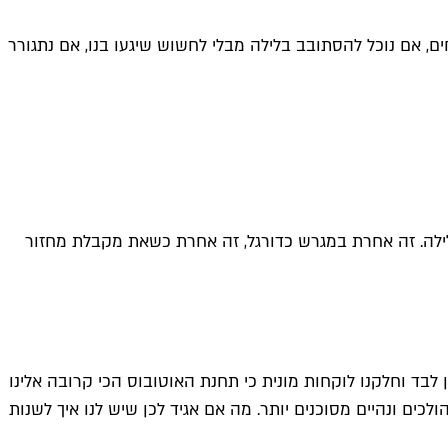
ם, אם נוכל להסתובב בלילה מבלי לחשוש שיגעו בנו, אם נתגורר
לילה. זה אחרת במגרש כדורגל, זה אחרת כשאת מקבלת מחזור
ן לבד וחלקנו לוקחות מונית כי תחנת האוטובוס הכי קרובה אלינו
כים ונהיים מסוכנים יותר. מה אם אגיד לכן שיש לנו איך לשנות