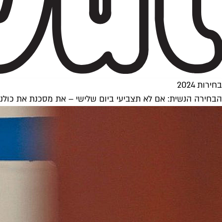
בחירות 2024
הבחירה הנשית: אם לא תצביעי ביום שלישי – את מסכנת את כולנו