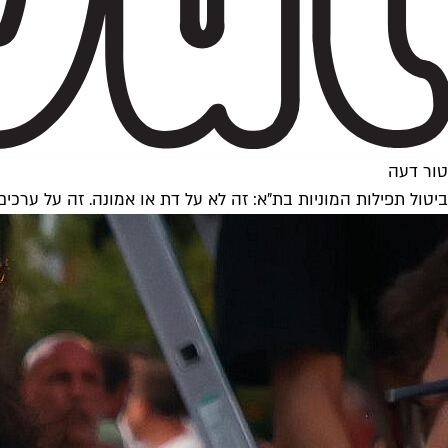
טור דעה
ביטול תפילות המוניות בת"א: זה לא על דת או אמונה. זה על ערכים