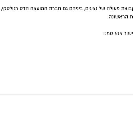
בוצת פעולה של נציגים, ביניהם גם חברת המועצה הדס רגולסקי, 
ית הראשונה.
שור אנא סמנו