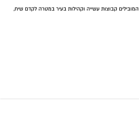
המובילים קבוצות עשייה וקהילות בעיר במטרה לקדם שיח,