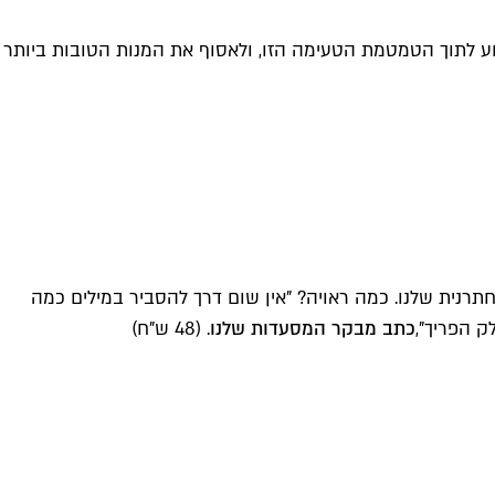
ע לתוך הטמטמת הטעימה הזו, ולאסוף את המנות הטובות ביותר
רנית שלנו. כמה ראויה? "אין שום דרך להסביר במילים כמה
ק הפריך",
כתב מבקר המסעדות שלנו
. (48 ש"ח)