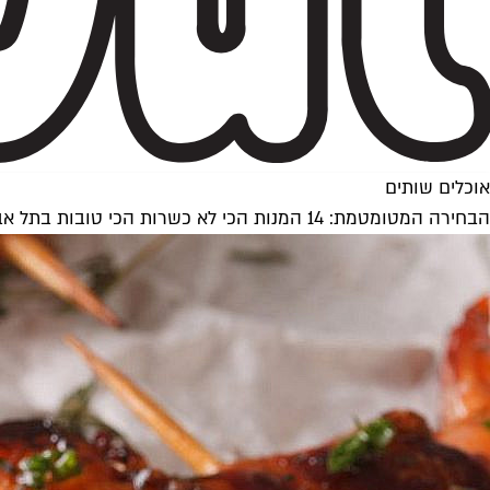
אוכלים שותים
הבחירה המטומטמת: 14 המנות הכי לא כשרות הכי טובות בתל אביב