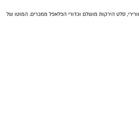
ורירי, סלט הירקות מושלם וכדורי הפלאפל ממכרים. המוטו של