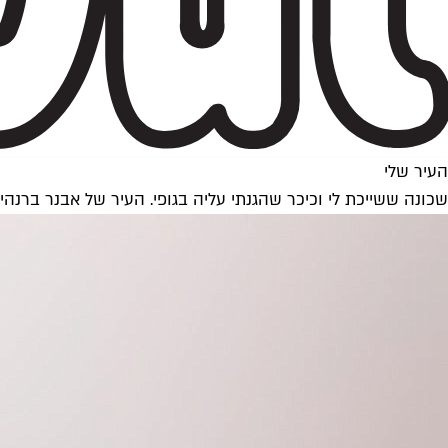
העיר שלי
שכונה ששייכת לי וכיכר שהגנתי עליה בגופי. העיר של אבנר ברנהי