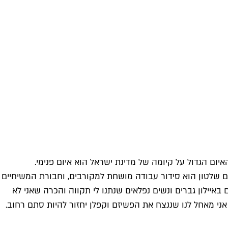
ום הגדול על קיומה של מדינת ישראל הוא איום פנימי.
 שלטון הוא סידור עבודה מושחת למקורבים, וחבורת המשיחיים
יילון גברים ונשים נפלאים שנתנו לי תקווה והכרה שאני לא
 אני מאחל לנו שננצח את הפשיזם וקפלן יחזור להיות סתם רחוב.