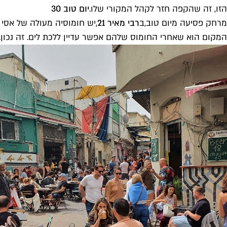
הזו, זה שהקפה חזר לקהל המקורי שלו.
יום טוב 30
מרחק פסיעה מיום טוב
,
ב
רבי מאיר 21
,
יש חומוסיה מעולה של אסי ו
המקום הוא שאחרי החומוס שלהם אפשר עדיין ללכת לים. זה נכון