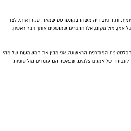
ומית וחזרתית. היה משהו בקונטרסט שמאוד סקרן אותי, לצד
ל אמן, מול מקום, אלו הדברים שמושכים אותך דבר ראשון.
יר הפלסטינית המודרנית הראשונה. אני מבין את המשמעות של מהי
לעבודה של אמנים־צלמים, שכאשר הם עומדים מול סוגיות