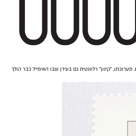
רוכתו, "קינון" רלוונטית גם בעידן שבו האימייל כבר הולך