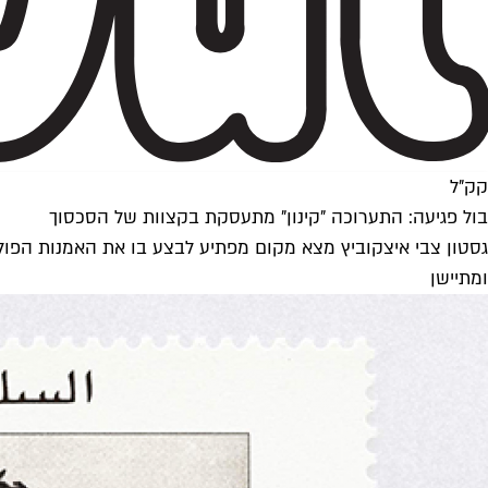
קק"ל
בול פגיעה: התערוכה "קינון" מתעסקת בקצוות של הסכסוך
גסטון צבי איצקוביץ מצא מקום מפתיע לבצע בו את האמנות הפוליט
ומתיישן