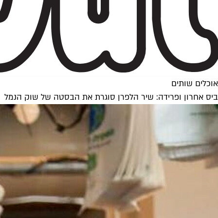
אוכלים שותים
ביס אחרון ופרידה: שיר הלפרן סוגרת את הבסטה של שוק הנמל