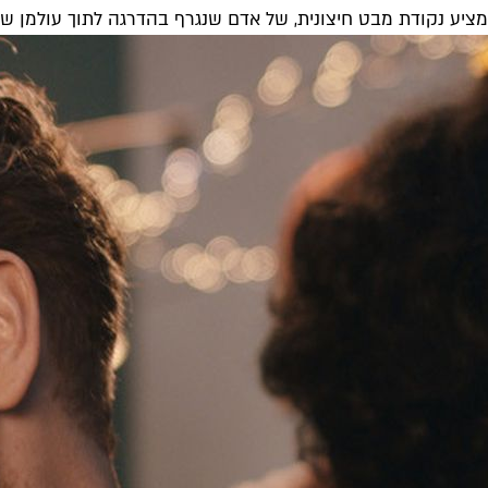
מציע נקודת מבט חיצונית, של אדם שנגרף בהדרגה לתוך עולמן של