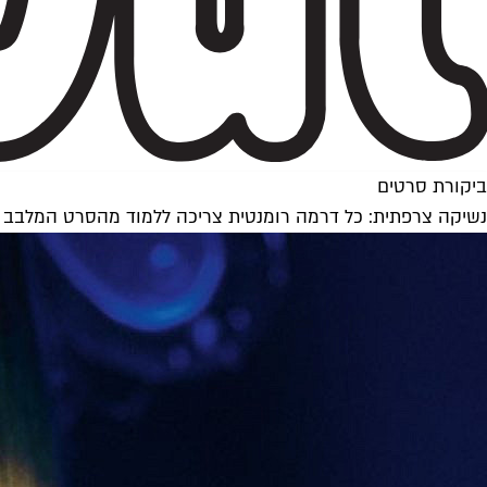
ביקורת סרטים
נשיקה צרפתית: כל דרמה רומנטית צריכה ללמוד מהסרט המלבב 