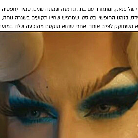
 פנאק, ומתגורר עם בת זוגו מזה שמונה שנים, סמיה (חפסיה הרז
דס. בזמנו החופשי, בטיסט, שמרגיש שחייו תקועים בשגרה נוחה, 
וא משתוקק לצלם אותה. אחרי שהוא מוקסם מהופעה שלה במועדון,