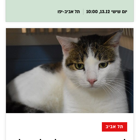
יום שישי 13.12, 10:00
תל אביב-יפו
תל אביב