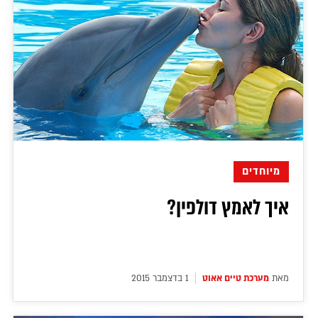
מיוחדים
איך לאמץ דולפין?
מאת
מערכת טיים אאוט
1 בדצמבר 2015