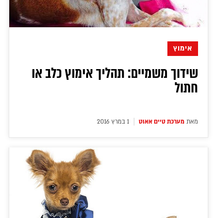
אימוץ
שידוך משמיים: תהליך אימוץ כלב או
חתול
מאת
מערכת טיים אאוט
1 במרץ 2016