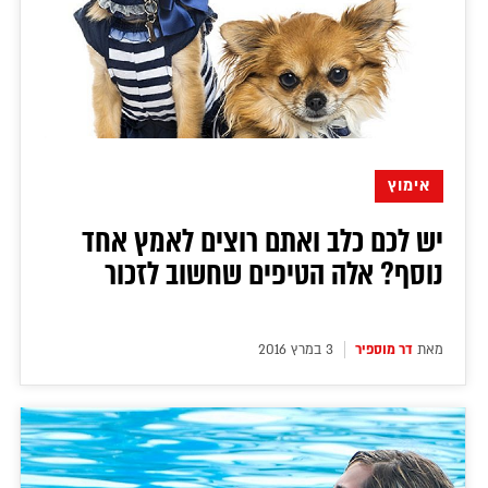
אימוץ
יש לכם כלב ואתם רוצים לאמץ אחד
נוסף? אלה הטיפים שחשוב לזכור
מאת
דר מוספיר
3 במרץ 2016