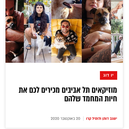
יו דוג
מוזיקאים תל אביבים מכירים לכם את
חיות המחמד שלהם
ישגב דותן ולוסיל קרו
20 באוקטובר 2020