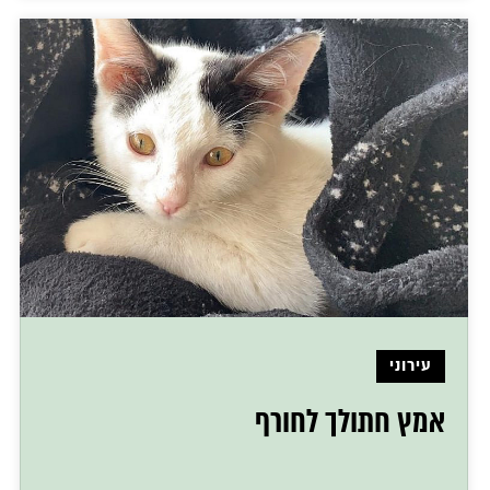
עירוני
אמץ חתולך לחורף