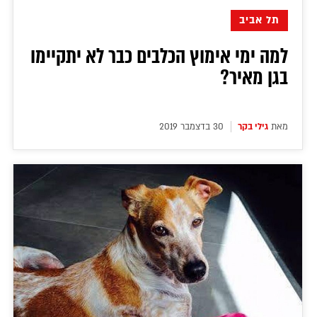
תל אביב
למה ימי אימוץ הכלבים כבר לא יתקיימו
בגן מאיר?
מאת
גילי בקר
30 בדצמבר 2019