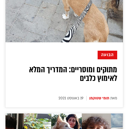
הבועה
מתוקים ומוסריים: המדריך המלא
לאימוץ כלבים
מאת
תומי שטוקמן
19 באוגוסט 2021