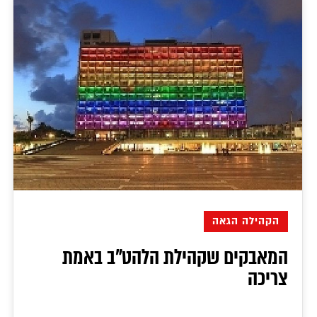
הקהילה הגאה
המאבקים שקהילת הלהט"ב באמת
צריכה