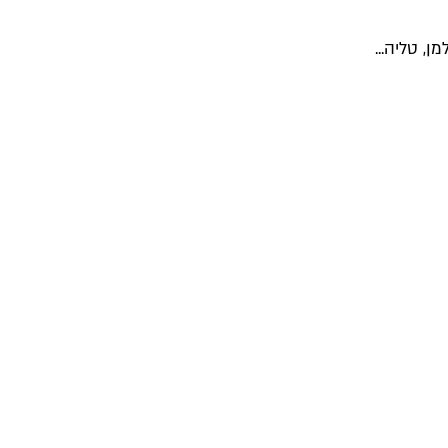
, טליה...