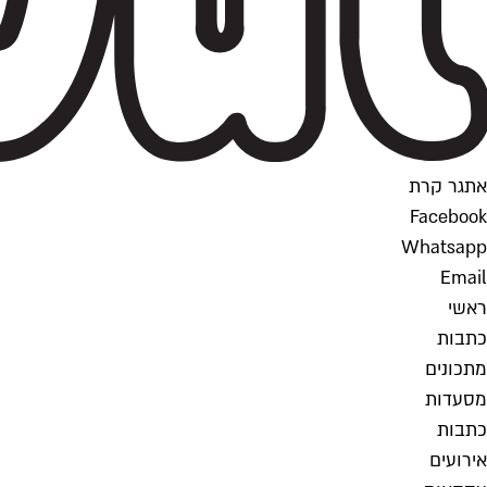
אתגר קרת
Facebook
Whatsapp
Email
ראשי
כתבות
מתכונים
מסעדות
כתבות
אירועים