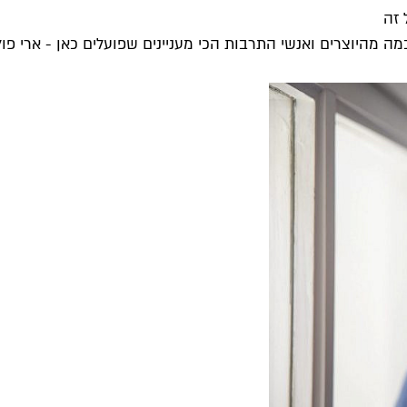
 זה
ה מהיוצרים ואנשי התרבות הכי מעניינים שפועלים כאן - ארי פולמן