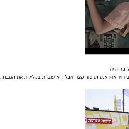
הדבר-הזה
ן וידיאו-דאנס וסיפור קצר, אבל היא עוברת בקלילות את המבחן...