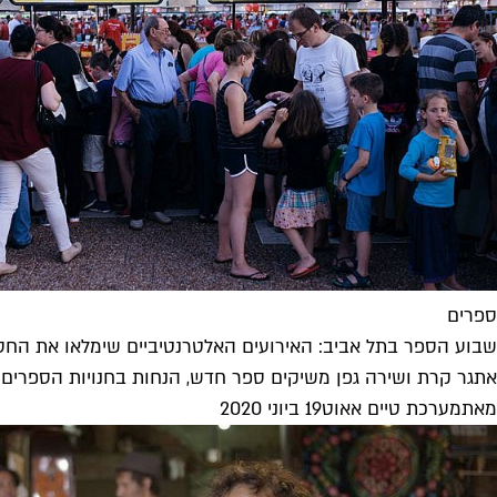
ספרים
שבוע הספר בתל אביב: האירועים האלטרנטיביים שימלאו את החס
אתגר קרת ושירה גפן משיקים ספר חדש, הנחות בחנויות הספרים הע
מאת
מערכת טיים אאוט
19 ביוני 2020