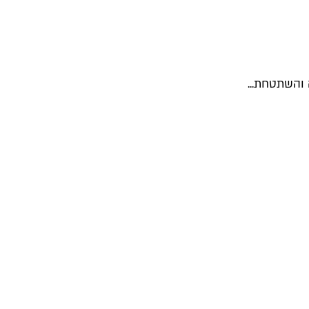
 והשתטחת...