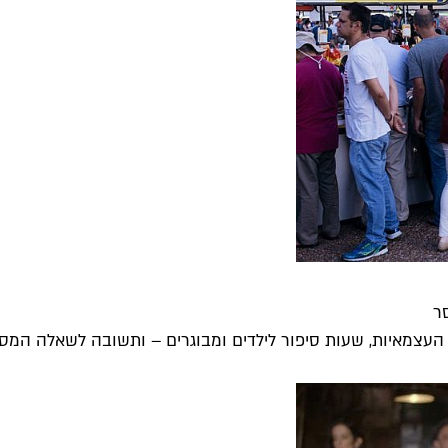
ר
צמאיות, שעות סיפור לילדים ומבוגרים – ותשובה לשאלה המסורתי