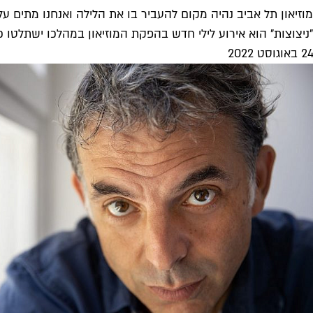
מוזיאון תל אביב נהיה מקום להעביר בו את הלילה ואנחנו מתים על
"ניצוצות" הוא אירוע לילי חדש בהפקת המוזיאון במהלכו ישתלטו כמ
24 באוגוסט 2022