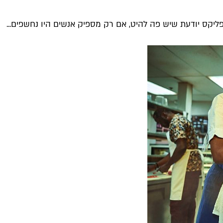
יקס יודעת שיש פה להיט, אם רק מספיק אנשים היו נחשפים...