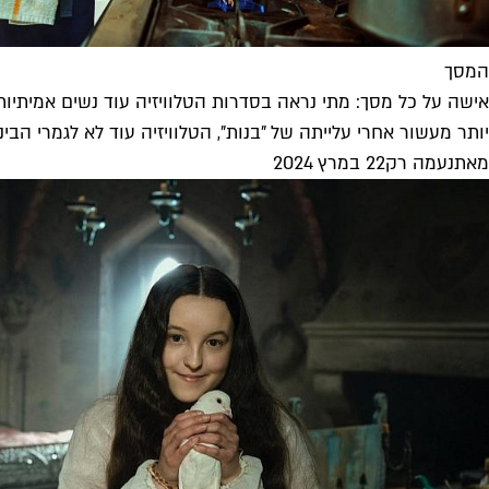
המסך
אישה על כל מסך: מתי נראה בסדרות הטלוויזיה עוד נשים אמיתיות
יותר מעשור אחרי עלייתה של "בנות", הטלוויזיה עוד לא לגמרי הב
מאת
נעמה רק
22 במרץ 2024