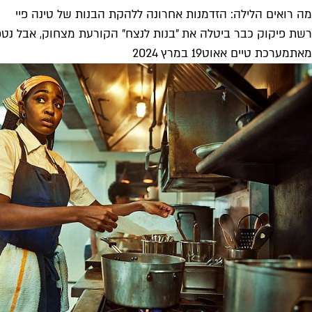
מה רואים הלילה: הזדמנות אחרונה ללהקת הבנות של טינה פיי
רשת פיקוק כבר ביטלה את "בנות לנצח" הקורעת מצחוק, אבל נטפל
מאת
מערכת טיים אאוט
19 במרץ 2024