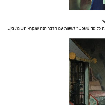
?
ינה כל מה שאפשר לעשות עם הדבר הזה שנקרא "נשים". בין...