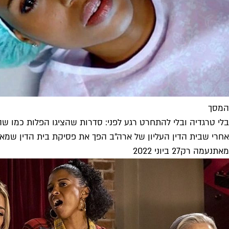
המסך
בלי טרגדיה ובלי להתחרט רגע לפני: סדרות שהציגו הפלות כמו ש
אחרי שבית הדין העליון של ארה"ב הפך את פסיקת בית הדין שמא
מאת
נעמה רק
27 ביוני 2022