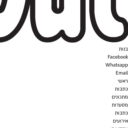
בנות
Facebook
Whatsapp
Email
ראשי
כתבות
מתכונים
מסעדות
כתבות
אירועים