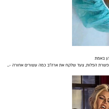
הן באמת
פשרת הפלות, צעד שלקח את ארה"ב כמה עשורים אחורה -...