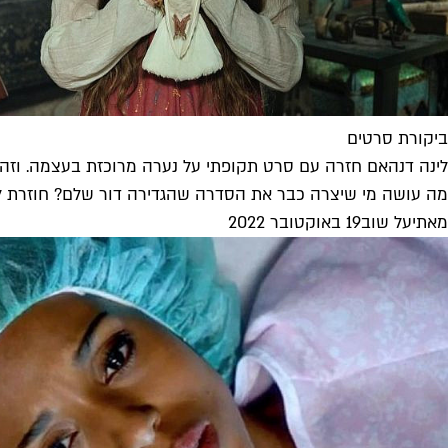
ביקורת סרטים
לינה דנהאם חזרה עם סרט תקופתי על נערה מרוכזת בעצמה. וזה
מה עושה מי שיצרה כבר את הסדרה שהגדירה דור שלם? חוזרת לספ
מאת
יעל שוב
19 באוקטובר 2022