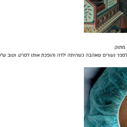
 מתוק
ר נעורים שאהבה כשהיתה ילדה והופכת אותו לסרט. וטוב ש"קתר