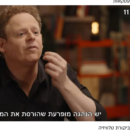
עסקאות
ביקורת טלוויזיה