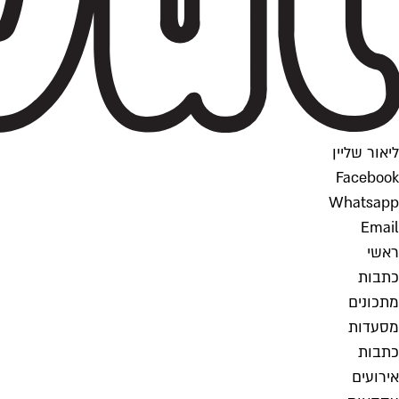
ליאור שליין
Facebook
Whatsapp
Email
ראשי
כתבות
מתכונים
מסעדות
כתבות
אירועים