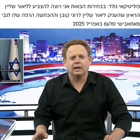
פוליטיקאי נולד: בבחירות הבאות אני רוצה להצביע לליאור שליין
הראיון שהעניק ליאור שליין לרוני קובן וההכחשה הרפה שלו לגבי ה
מאת
אבישי סלע
6 באפריל 2025