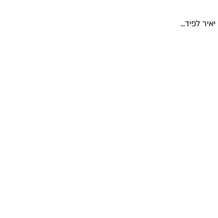
יר לפיד...