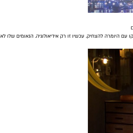
ו עם היומרה להצחיק. עכשיו זו רק אידיאולוגיה. הנאומים שלו לא נו