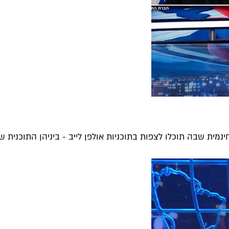
ית שבה תוכלו לצפות בתוכניות אולפן לייב - ביניהן התוכנית של 