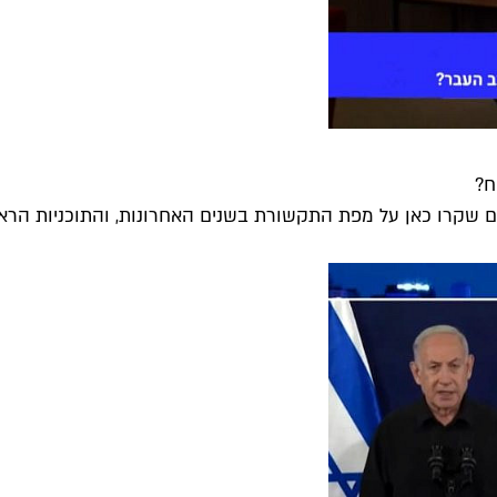
ח?
קרו כאן על מפת התקשורת בשנים האחרונות, והתוכניות הראשונו