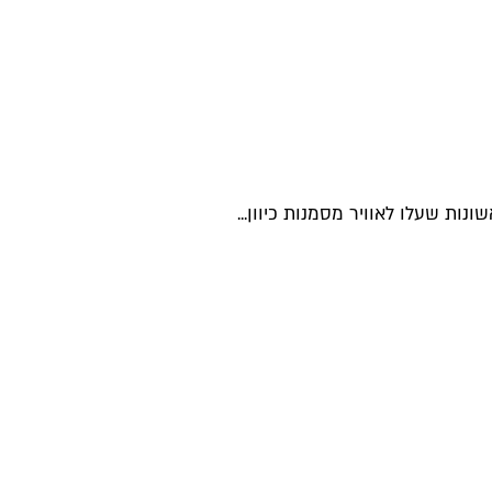
ת שעלו לאוויר מסמנות כיוון...