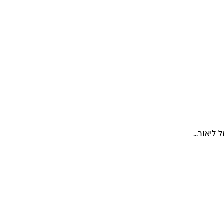
ליאור...