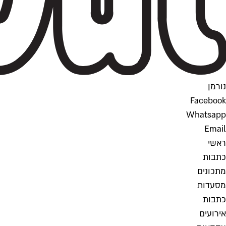
נורמן
Facebook
Whatsapp
Email
ראשי
כתבות
מתכונים
מסעדות
כתבות
אירועים