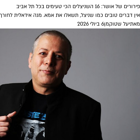
פירורים של אושר: 16 השניצלים הכי טעימים בכל תל אביב
אין דברים טובים כמו שניצל, תשאלו את אמא. מנה אידאלית לחורף,
מאת
יעל שטוקמן
6 ביולי 2026