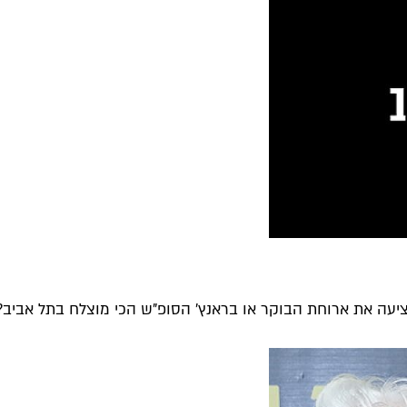
ציעה את ארוחת הבוקר או בראנץ' הסופ"ש הכי מוצלח בתל אביב?