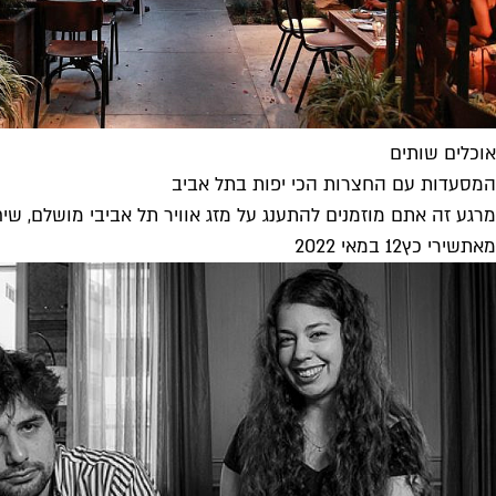
אוכלים שותים
המסעדות עם החצרות הכי יפות בתל אביב
מרגע זה אתם מוזמנים להתענג על מזג אוויר תל אביבי מושלם, שיח
מאת
שירי כץ
12 במאי 2022