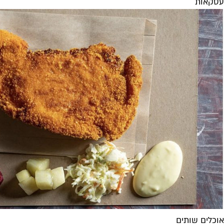
עסקאות
אוכלים שותים