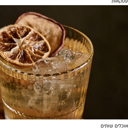
עסקאות
אוכלים שותים