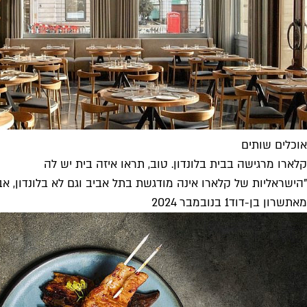
אוכלים שותים
קלארו מרגישה בבית בלונדון. טוב, תראו איזה בית יש לה
"הישראליות של קלארו אינה מודגשת בתל אביב וגם לא בלונדון, אבל 
מאת
שרון בן-דוד
1 בנובמבר 2024