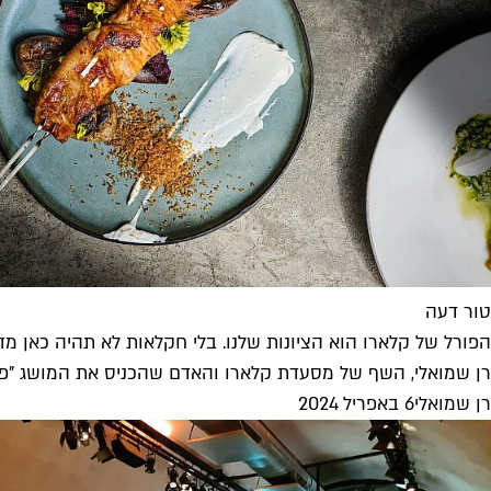
טור דעה
הפורל של קלארו הוא הציונות שלנו. בלי חקלאות לא תהיה כאן מד
רן שמואלי, השף של מסעדת קלארו והאדם שהכניס את המושג "פארם
רן שמואלי
6 באפריל 2024