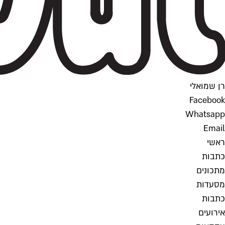
רן שמואלי
Facebook
Whatsapp
Email
ראשי
כתבות
מתכונים
מסעדות
כתבות
אירועים