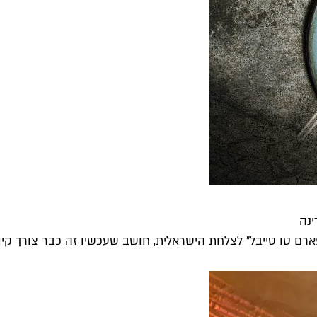
ינה
 טו טייבל" לצלחת הישראלית, חושב שעכשיו זה כבר צורך קיומי: