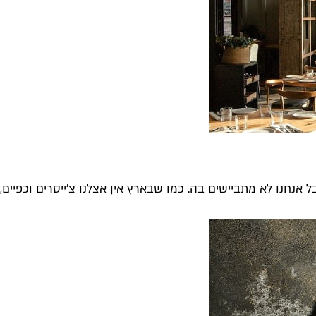
אנחנו לא מתביישים בה. כמו שבארץ אין אצלנו צ'ייסרים וכפיים,..