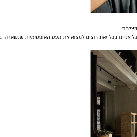
בצלחת
 אנחנו בכל זאת רוצים למצוא את מעט האופטימיות שנשארה: בז