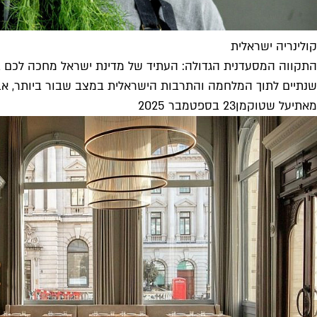
קולינריה ישראלית
התקווה המסעדנית הגדולה: העתיד של מדינת ישראל מחכה לכם 
שנתיים לתוך המלחמה והתרבות הישראלית במצב שבור ביותר, אבל
מאת
יעל שטוקמן
23 בספטמבר 2025