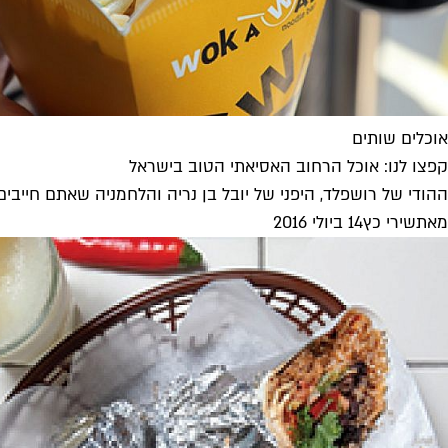
אוכלים שותים
קפצו לנו: אוכל הרחוב האסיאתי הטוב בישראל
ההודי של רושפלד, היפני של יובל בן נריה והלחמניה שאתם חייבים
מאת
שירי כץ
14 ביולי 2016