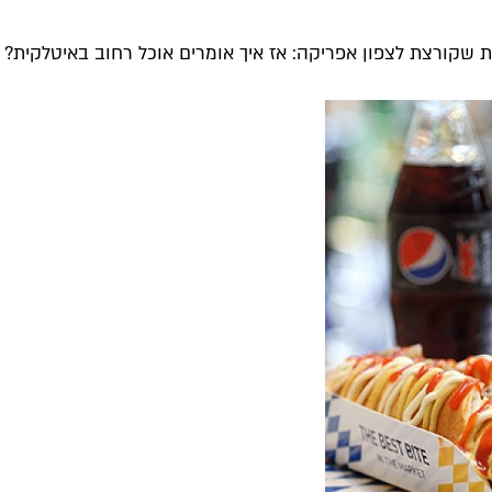
 שקורצת לצפון אפריקה: אז איך אומרים אוכל רחוב באיטלקית?