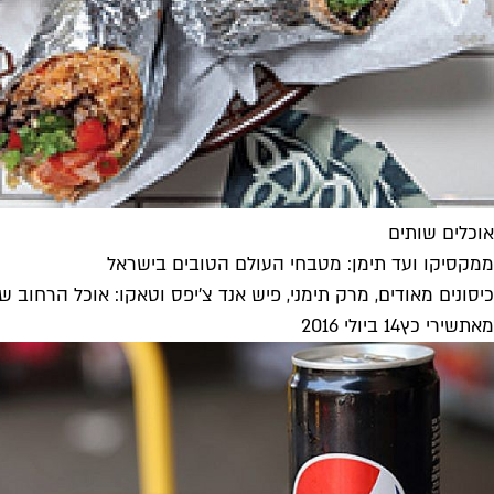
אוכלים שותים
ממקסיקו ועד תימן: מטבחי העולם הטובים בישראל
כיסונים מאודים, מרק תימני, פיש אנד צ'יפס וטאקו: אוכל הרחוב ש
מאת
שירי כץ
14 ביולי 2016