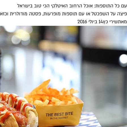
עם כל התוספות: אוכל הרחוב האיטלקי הכי טוב בישראל
פיצה על השפכטל או עם תוספות מופרעות, פסטה מודולרית וכזאת
מאת
שירי כץ
14 ביולי 2016