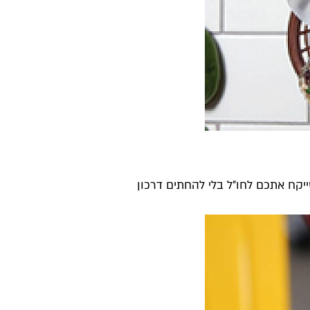
ייקח אתכם לחו"ל בלי להחתים דרכון