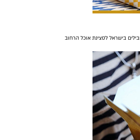
ילים בישראל לסצינת אוכל הרחוב