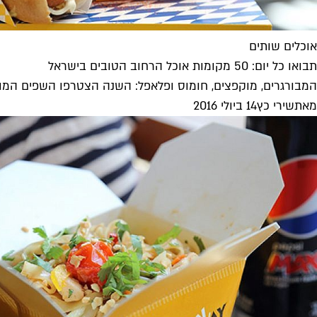
אוכלים שותים
תבואו כל יום: 50 מקומות אוכל הרחוב הטובים בישראל
המבורגרים, מוקפצים, חומוס ופלאפל: השנה הצטרפו השפים המוב
מאת
שירי כץ
14 ביולי 2016