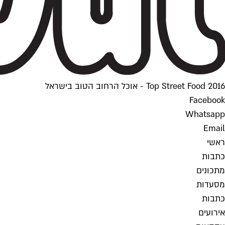
Top Street Food 2016 - אוכל הרחוב הטוב בישראל
Facebook
Whatsapp
Email
ראשי
כתבות
מתכונים
מסעדות
כתבות
אירועים