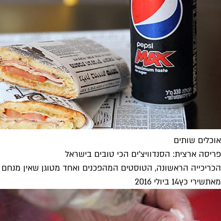
אוכלים שותים
פריסה ארצית: הסנדוויצ'ים הכי טובים בישראל
הכריכייה הראשונה, הטוסטים המהפכנים ואחד מטוגן שאין מנחם ממ
מאת
שירי כץ
14 ביולי 2016