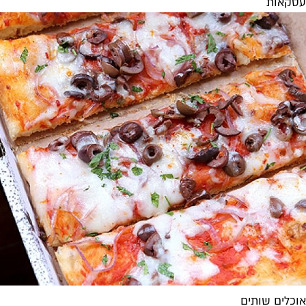
עסקאות
אוכלים שותים