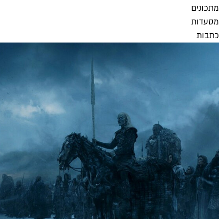
מתכונים
מסעדות
כתבות