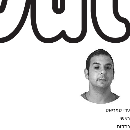
עדי סמריאס
ראשי
כתבות