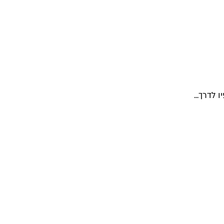
לדרך...