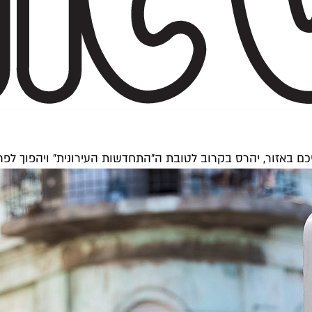
באזור, יהרס בקרוב לטובת ה"התחדשות העירונית" ויהפוך לפרוי