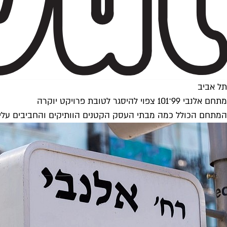
תל אביב
מתחם אלנבי 99־101 צפוי להיסגר לטובת פרויקט יוקרה
המתחם הכולל כמה מבתי העסק הקטנים הוותיקים והחביבים עליכם 