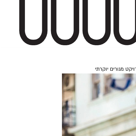
קט מגורים יוקרתי