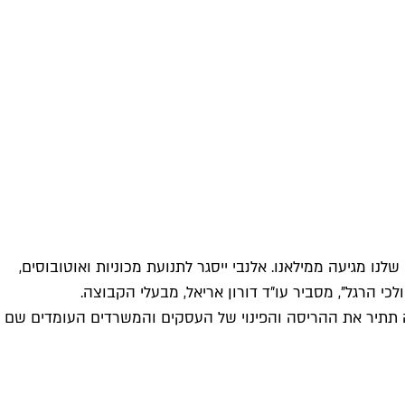
ו מגיעה ממילאנו. אלנבי ייסגר לתנועת מכוניות ואוטובוסים,
י הרגל", מסביר עו"ד דורון אריאל, מבעלי הקבוצה.
ייה תתיר את ההריסה והפינוי של העסקים והמשרדים העומדים שם