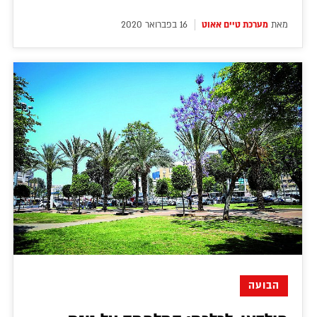
מאת
מערכת טיים אאוט
16 בפברואר 2020
הבועה