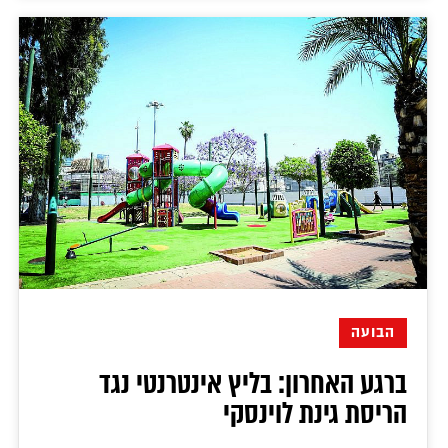
הבועה
ברגע האחרון: בליץ אינטרנטי נגד
הריסת גינת לוינסקי