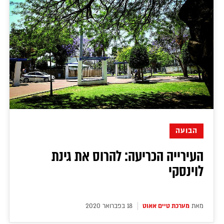
הבועה
העירייה הכריעה: להרוס את גינת
לוינסקי
מאת
מערכת טיים אאוט
18 בפברואר 2020