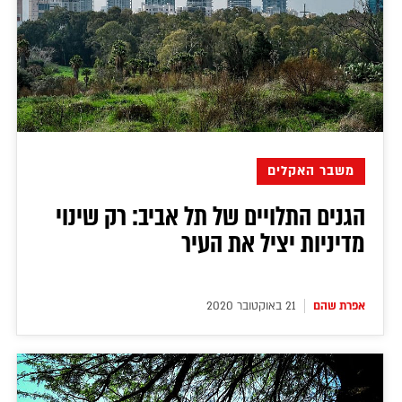
משבר האקלים
הגנים התלויים של תל אביב: רק שינוי
מדיניות יציל את העיר
אפרת שהם
21 באוקטובר 2020