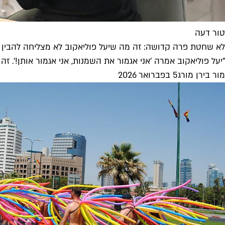
טור דעה
לא שחטת פרה קדושה: זה מה שיעל פוליאקוב לא מצליחה להבין
"יעל פוליאקוב אמרה 'אני אגמור את השמנות, אני אגמור אותן!'. זה 
מור בירן מורג
5 בפברואר 2026