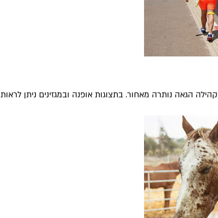
הקהילה הגאה נותרה מאחור. בתצוגות אופנה ובמגזינים ניתן לראות 