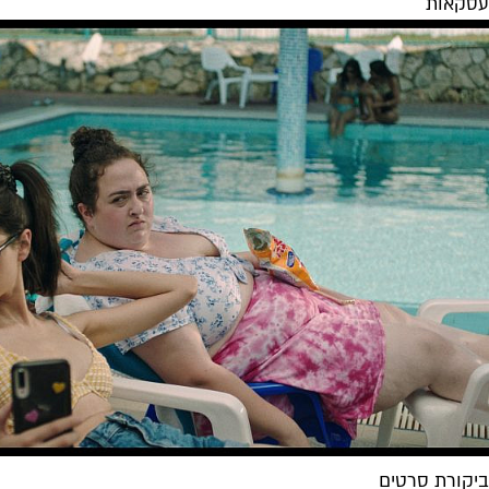
עסקאות
ביקורת סרטים