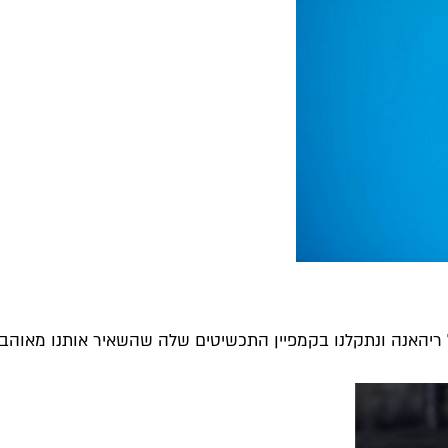
האנה ונתקלנו בקמפיין התכשיטים שלה שהשאיר אותנו מאוהבי