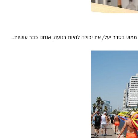
ממש בסדר יעלי, את יכולה להיות רגועה, אנחנו כבר עושות...