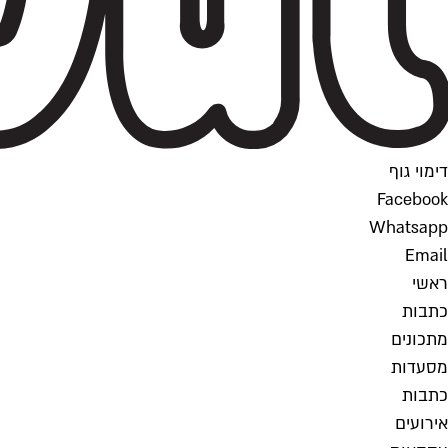
דימוי גוף
Facebook
Whatsapp
Email
ראשי
כתבות
מתכונים
מסעדות
כתבות
אירועים