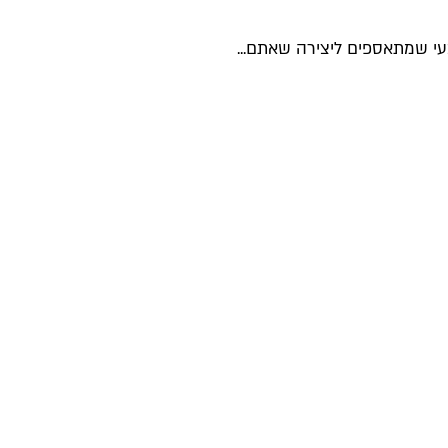
י שמתאספים ליצירה שאתם...