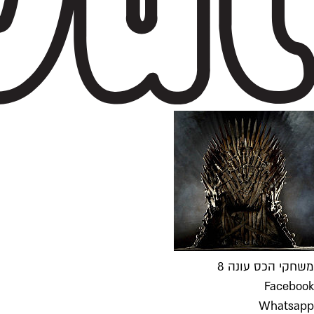
משחקי הכס עונה 8
Facebook
Whatsapp