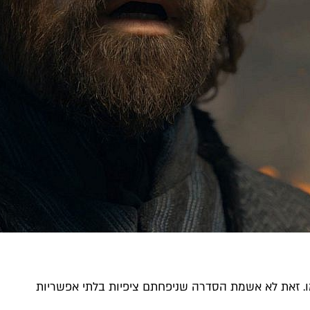
ו. זאת לא אשמת הסדרה שניפחתם ציפיות בלתי אפשריות