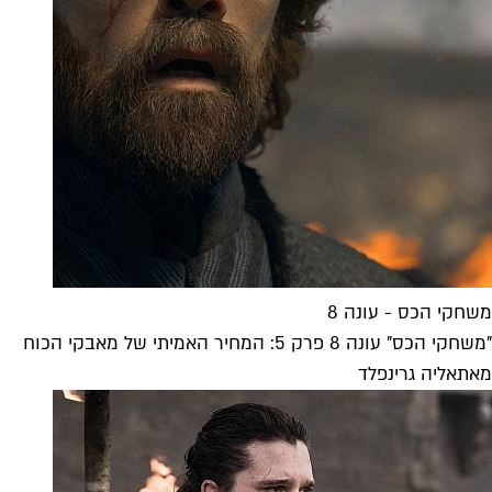
משחקי הכס - עונה 8
"משחקי הכס" עונה 8 פרק 5: המחיר האמיתי של מאבקי הכוח
מאת
אליה גרינפלד