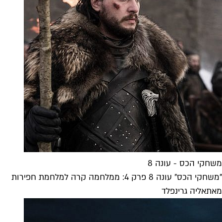
משחקי הכס - עונה 8
"משחקי הכס" עונה 8 פרק 4: ממלחמה קרה למלחמת חפירות
מאת
אליה גרינפלד