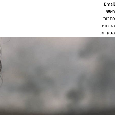
Email
ראשי
כתבות
מתכונים
מסעדות