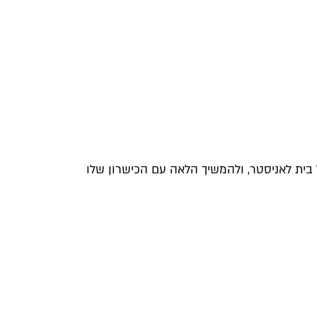
 בית לאניסטר, ולהמשיך הלאה עם הכישרון שלו