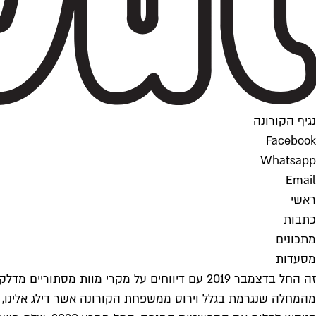
נגיף הקורונה
Facebook
Whatsapp
Email
ראשי
כתבות
מתכונים
מסעדות
זה החל בדצמבר 2019 עם דיווחים על מקרי מוות 
מהמחלה שנגרמת בגלל וירוס ממשפחת הקורונה אשר דילג אלינו, 