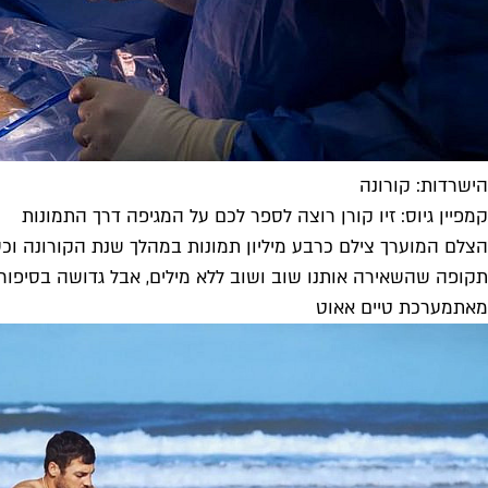
הישרדות: קורונה
קמפיין גיוס: זיו קורן רוצה לספר לכם על המגיפה דרך התמונות
תקופה שהשאירה אותנו שוב ושוב ללא מילים, אבל גדושה בסיפורי
מאת
מערכת טיים אאוט