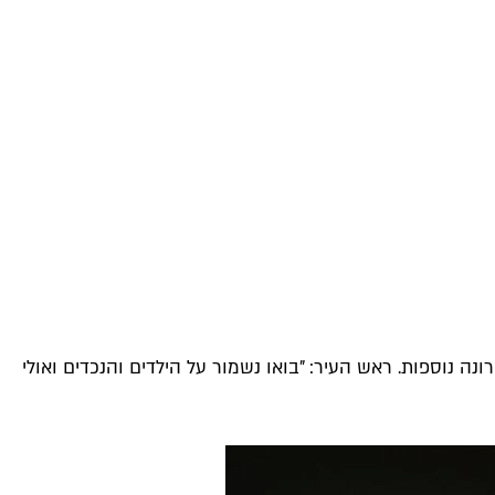
ה נוספות. ראש העיר: "בואו נשמור על הילדים והנכדים ואולי