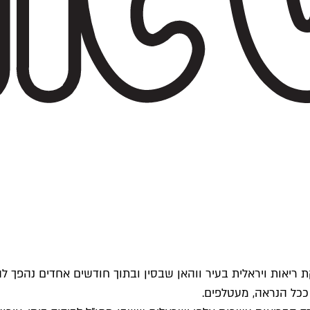
מסתוריים מדלקת ריאות ויראלית בעיר ווהאן שבסין ובתוך חודשים אחדים
ככל הנראה, מעטלפים.