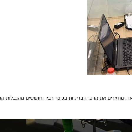
ה, מחזירים את מרכז הבדיקות בכיכר רבין וחוששים מהגבלות קורונ