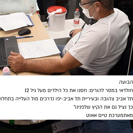
הבועה
חולדאי במסר להורים: חסנו את כל הילדים מעל גיל 12
תל אביב צהובה ובעיריית תל אביב-יפו נדרכים מול העלייה בתחלוא
כך נציל גם את הקיץ שלפנינו"
מאת
מערכת טיים אאוט