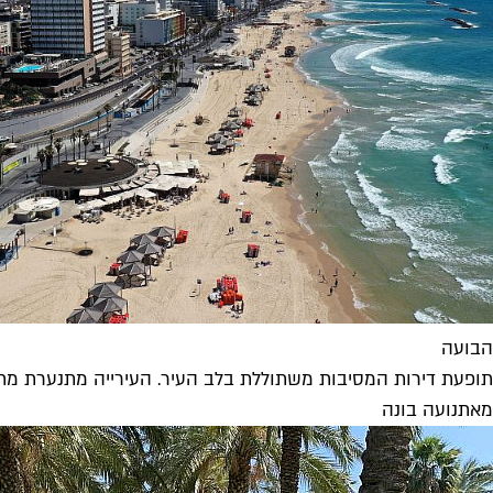
הבועה
תופעת דירות המסיבות משתוללת בלב העיר. העירייה מתנערת מתל
מאת
נועה בונה