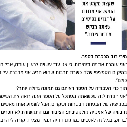
מירי רגב מככבת בספר.
"אני אומרת את זה בזהירות, כי אני עוד עשויה לראיין אותה, אב
במיקום הספציפי שלה כשרת תרבות שהוא חריג. אני מדברת על דבר
כולם".
תוך כדי העבודה על הספר ראיתם גם תמונה גדולה יותר?
"אני חוזרת לזה שכשאתה מסתכל על הספר אתה רואה את השיטתיו
בפוזיציה של הבטחת הבטחות ושקרים, אבל לשמוע אותו מאשים בזה
זו בעיה של אמנזיה קולקטיבית: הציבור וגם התקשורת לא זוכרים 
"בדיוק. בגלל זה לאנשים כמו נתניהו זה תמיד מצליח. קורה לי 