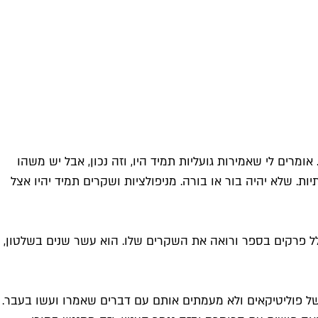
רים לי שאמירות גועליות תמיד היו, וזה נכון, אבל יש משהו
 שלא יהיה בור או בורה. מניפולציות ושקרים תמיד יהיו אצל
 פרקים בספר ורואה את השקרים שלו. הוא עשר שנים בשלטון,
 של פוליטיקאים ולא מעמתים אותם עם דברים שאמרו ועשו בעבר.