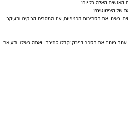
ת האנשים האלה כל יום".
ת של הציטוטים?
מים, ראיתי את הסתירות הפנימיות, את המסרים הריקים ובעיקר
 אתה פותח את הספר בפרק 'קבלו סתירה', ואתה כאילו יודע את