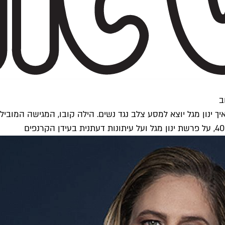
ב
יך ינון מגל יוצא למסע צלב נגד נשים. הילה קובו, המגישה המוב