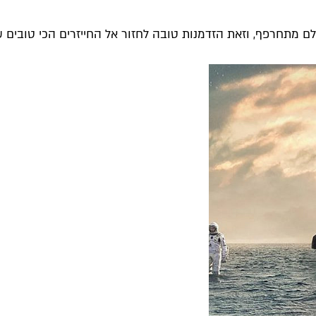
 מתחרפף, וזאת הזדמנות טובה לחזור אל החייזרים הכי טובים שכ