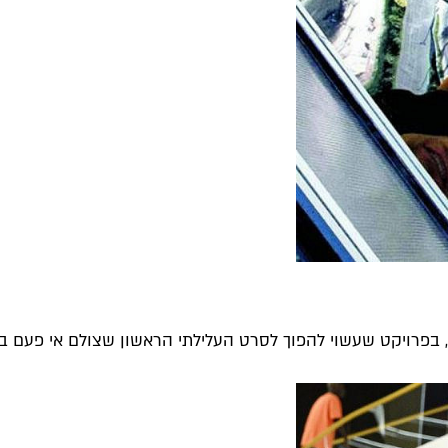
 בפרויקט שעשוי להפוך לסרט העלילתי הראשון שצולם אי פעם ב