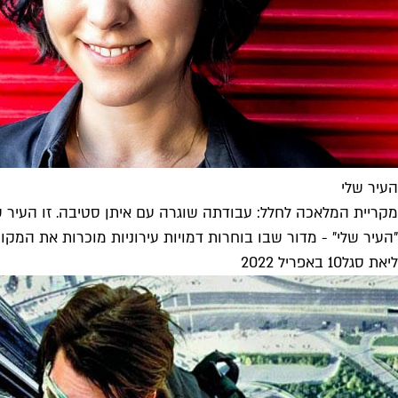
העיר שלי
מקריית המלאכה לחלל: עבודתה שוגרה עם איתן סטיבה. זו העיר 
"העיר שלי" - מדור שבו בוחרות דמויות עירוניות מוכרות את המקומ
ליאת סגל
10 באפריל 2022