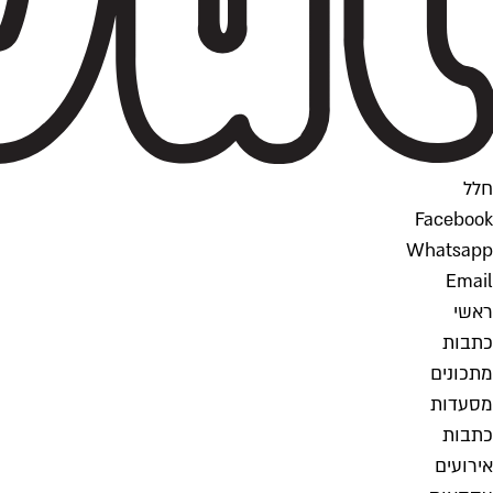
חלל
Facebook
Whatsapp
Email
ראשי
כתבות
מתכונים
מסעדות
כתבות
אירועים