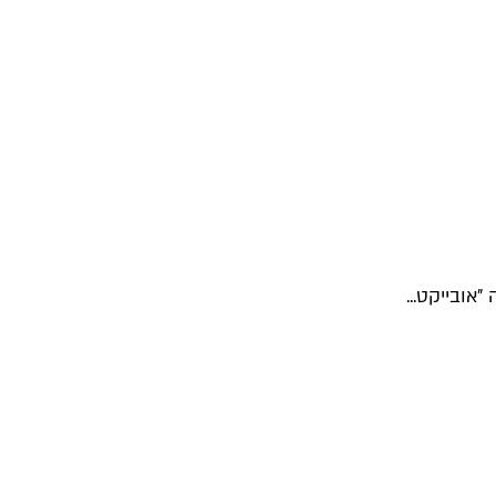
אובייקט...