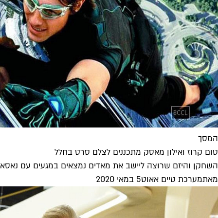
המסך
טום קרוז ואילון מאסק מתכננים לצלם סרט בחלל
השחקן והיזם שרוצה ליישב את מאדים נמצאים במגעים עם נאסא,
מאת
מערכת טיים אאוט
5 במאי 2020