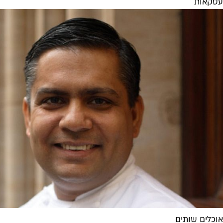
עסקאות
אוכלים שותים