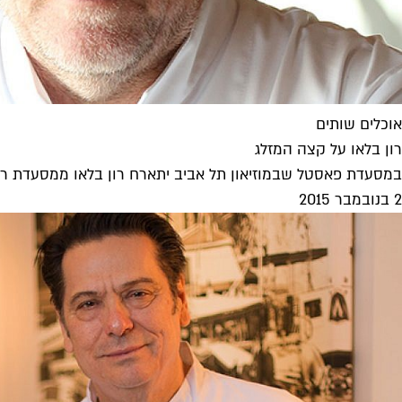
אוכלים שותים
רון בלאו על קצה המזלג
במסעדת פאסטל שבמוזיאון תל אביב יתארח רון בלאו ממסעדת ר
2 בנובמבר 2015