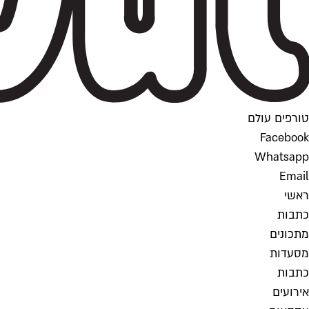
טורפים עולם
Facebook
Whatsapp
Email
ראשי
כתבות
מתכונים
מסעדות
כתבות
אירועים