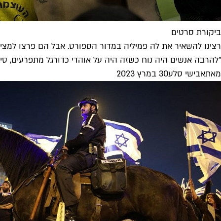
ביקורת סרטים
רצינו להשאיר את לה פמיליה במדור הספורט. אבל הם פרצו למצי
"להרבה אנשים היה נוח כשזה היה על אוהדי כדורגל מתפרעים, סי
מאת
אבישי סלע
30 במרץ 2023