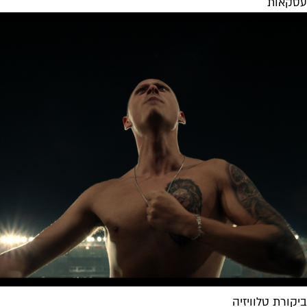
עסקאות
ביקורת טלוויזיה