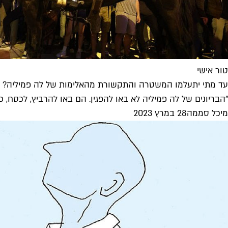
טור אישי
עד מתי יתעלמו המשטרה והתקשורת מהאלימות של לה פמיליה?
"הבריונים של לה פמיליה לא באו להפגין. הם באו להרביץ, לכסח, כ
מיכל סממה
28 במרץ 2023