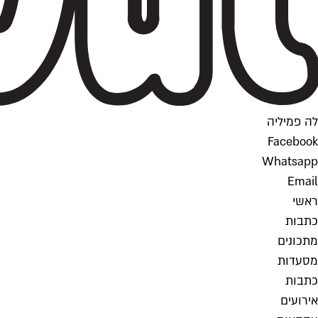
לה פמיליה
Facebook
Whatsapp
Email
ראשי
כתבות
מתכונים
מסעדות
כתבות
אירועים