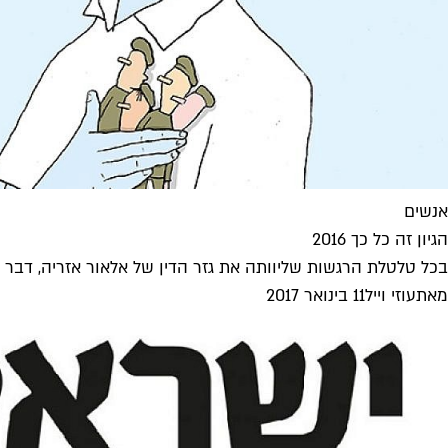
אנשים
הגיון זה כל כך 2016
בכל טלטלת הרגשות שליוותה את גזר הדין של אלאור אזריה, דבר א
מאת
עוזי וייל
11 בינואר 2017