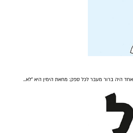
חד היה ברור מעבר לכל ספק: מחאת הימין היא "לא...