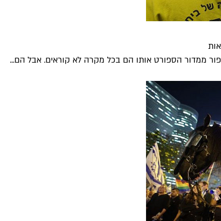
אות
פור ממדור הספורט אותו הם בכל מקרה לא קוראים. אבל הם...