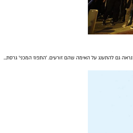
נראה גם להתענג על האימה שהם זורעים. 'התפוז המכני' גרסת...