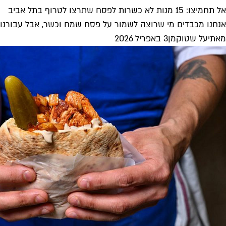
אל תחמיצו: 15 מנות לא כשרות לפסח שתרצו לטרוף בתל אביב
אנחנו מכבדים מי שרוצה לשמור על פסח שמח וכשר, אבל עבורנו פ
מאת
יעל שטוקמן
3 באפריל 2026