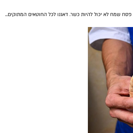
סח שמח לא יכול להיות כשר. דאגנו לכל החוטאים המתוקים...