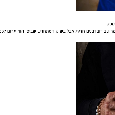
ספס
 מרוטב דובדבנים חריף, אבל בשוק המתחדש שביפו הוא יגרום לכם 