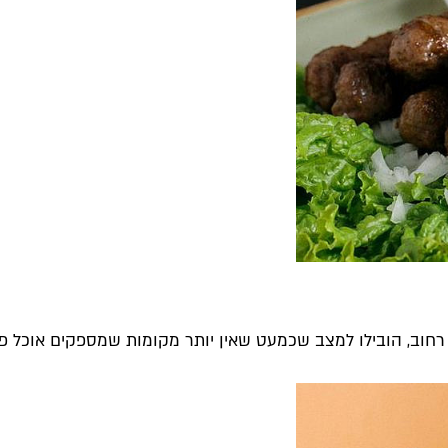
חוב, הובילו למצב שכמעט שאין יותר מקומות שמספקים אוכל פשוט,