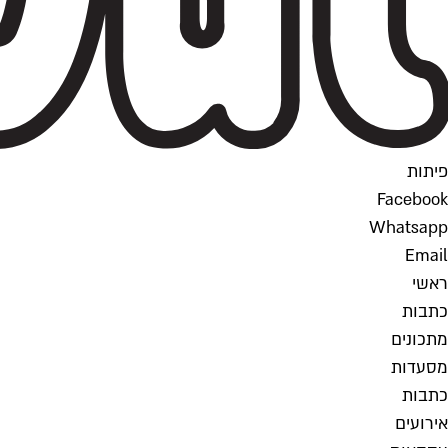
פיתות
Facebook
Whatsapp
Email
ראשי
כתבות
מתכונים
מסעדות
כתבות
אירועים