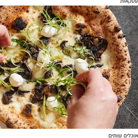
עסקאות
אוכלים שותים