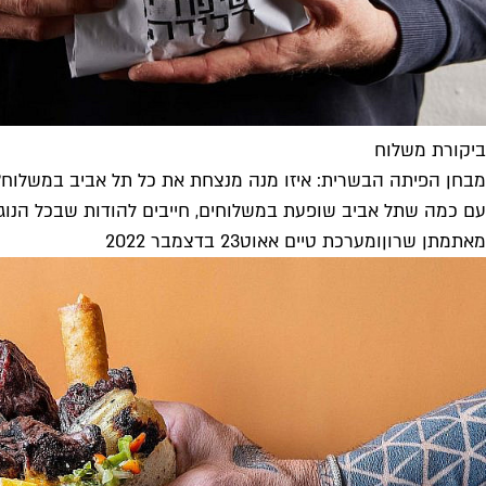
ביקורת משלוח
מבחן הפיתה הבשרית: איזו מנה מנצחת את כל תל אביב במשלוח?
עם כמה שתל אביב שופעת במשלוחים, חייבים להודות שבכל הנוגע ל
מאת
מתן שרון
ו
מערכת טיים אאוט
23 בדצמבר 2022