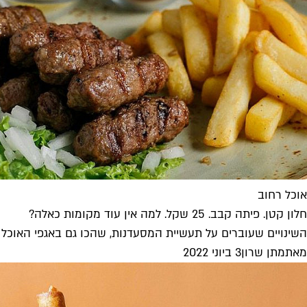
אוכל רחוב
חלון קטן. פיתה קבב. 25 שקל. למה אין עוד מקומות כאלה?
השינויים שעוברים על תעשיית המסעדנות, שהכו גם באגפי האוכל ר
מאת
מתן שרון
3 ביוני 2022