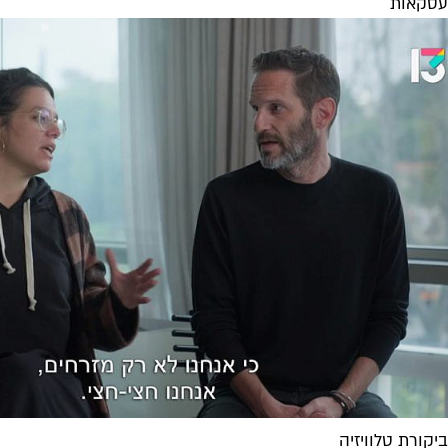
עסקאות
ביקורת טלוויזיה