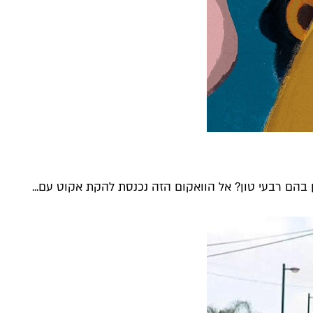
הם רבעי טון? אל הוואקום הזה נכנסת להקת אקוט עם...