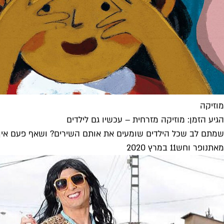
מוזיקה
הגיע הזמן: מוזיקה מזרחית – עכשיו גם לילדים
שמתם לב שכל הילדים שומעים את אותם השירים? ושאף פעם אין ב
מאת
נופר וחש
11 במרץ 2020