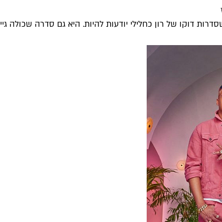
ות דוקו של רון כחלילי יודעות להיות. היא גם סדרה שכולה גייטקי