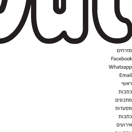
מזרחים
Facebook
Whatsapp
Email
ראשי
כתבות
מתכונים
מסעדות
כתבות
אירועים