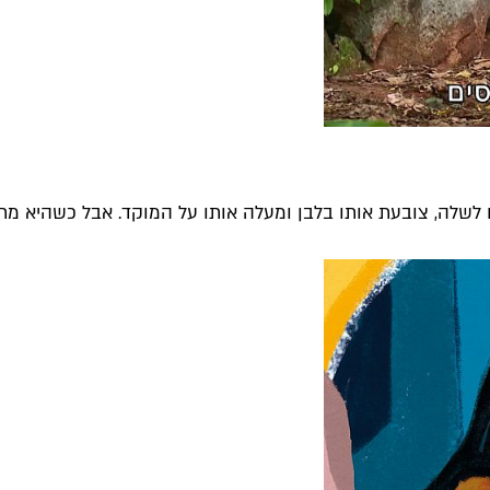
ם לשלה, צובעת אותו בלבן ומעלה אותו על המוקד. אבל כשהיא מתנ