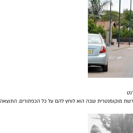
נט
שת מוקומנטרית שבה הוא לוחץ להם על כל הכפתורים. התוצאה ה