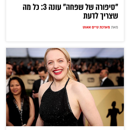
"סיפורה של שפחה" עונה 3: כל מה
שצריך לדעת
מאת
מערכת טיים אאוט