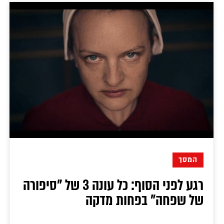
המסך
רגע לפני הסוף: כל עונה 3 של "סיפורה
של שפחה" בפחות מדקה