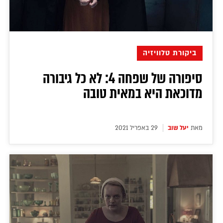
ביקורת טלוויזיה
סיפורה של שפחה 4: לא כל גיבורה
מדוכאת היא במאית טובה
מאת
יעל שוב
29 באפריל 2021