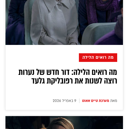
מה רואים הלילה
מה רואים הלילה: דור חדש של נערות
רוצה לשנות את רפובליקת גלעד
מאת
מערכת טיים אאוט
9 באפריל 2026