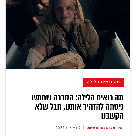
מה רואים הלילה
מה רואים הלילה: הסדרה שממש
ניסתה להזהיר אותנו, חבל שלא
הקשבנו
מאת
מערכת טיים אאוט
9 באפריל 2025