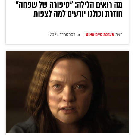
מה רואים הלילה: "סיפורה של שפחה"
חוזרת וכולנו יודעים למה לצפות
מאת
מערכת טיים אאוט
15 בספטמבר 2022