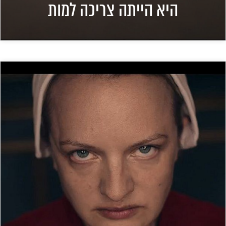
היא הייתה צריכה למות