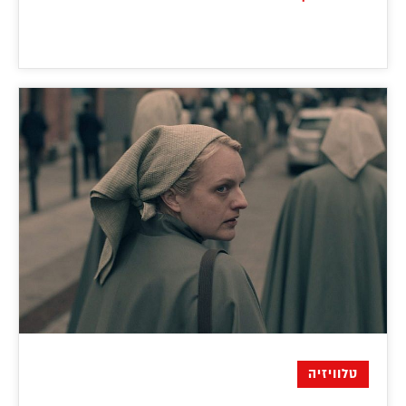
טלוויזיה