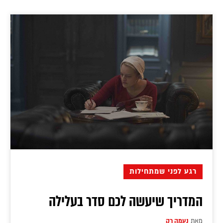
רגע לפני שמתחילות
המדריך שיעשה לכם סדר בעלילה
מאת
נעמה רק