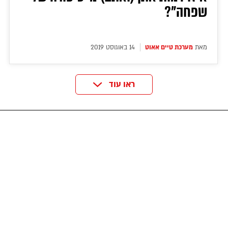
שפחה"?
מאת
מערכת טיים אאוט
14 באוגוסט 2019
ראו עוד