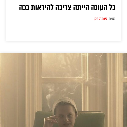
כל העונה הייתה צריכה להיראות ככה
מאת
נעמה רק