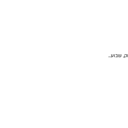
 שבוע...