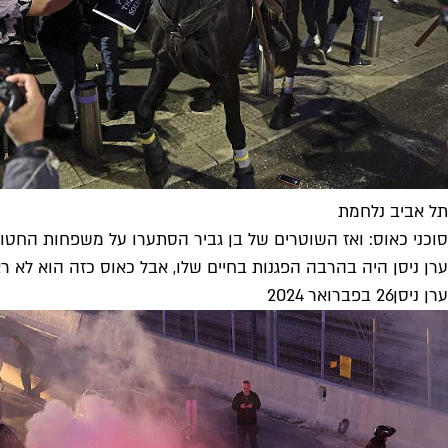
תל אביב נלחמת
סוכני כאוס: ואז השוטרים של בן גביר הסתערו על משפחות החטו
ערן ניסן היה בהרבה הפגנות בחיים שלו, אבל כאוס כזה הוא לא ר
ערן ניסן
26 בפברואר 2024