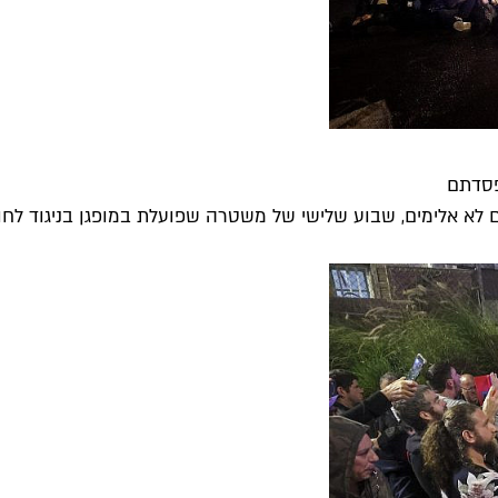
פסדתם
לא אלימים, שבוע שלישי של משטרה שפועלת במופגן בניגוד לחוק,