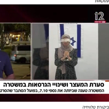
עסקאות
ביקורת טלוויזיה