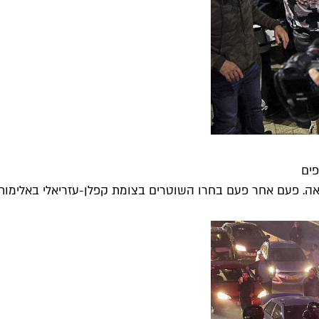
פים
אה. פעם אחר פעם בחרו השוטרים בצומת קפלן-עזריאלי באלימות..