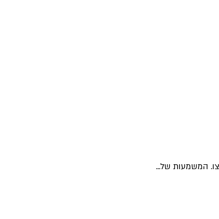
. המשמעות של...