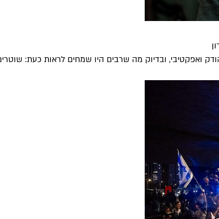
ן
דק ואפקטיבי, ובדיוק מה שרבים היו שמחים לראות כעת: שוטרים 