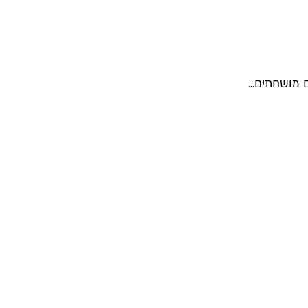
מושחתים...