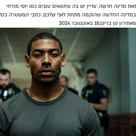
זאת מדינה חדשה. עדיין יש בה עיתונאים טובים כמו יוסי מזרחי
במדינה החדשה שהוקמה מתחת לאף שלכם, כתבי המשטרה בטלוויזי
מאת
ירון טן ברינק
18 באוקטובר 2024