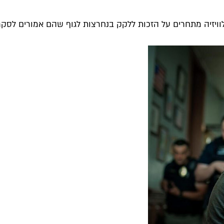
ה מתחרים על הזכות ללקק בנחרצות לגוף שהם אמורים לסקר בבי