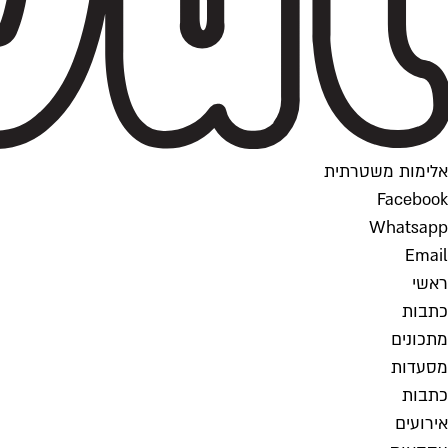
אלימות משטרתית
Facebook
Whatsapp
Email
ראשי
כתבות
מתכונים
מסעדות
כתבות
אירועים