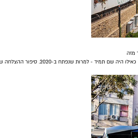
 מזה
למרות שנפתח ב-2020. סיפור ההצלחה שלו מוכיח...