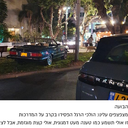
הבועה
מצפצפים עלינו: הולכי הרגל הפסידו בקרב על המדרכות
זו אולי תשמע כמו טענה מעט דמגוגית, אולי קצת מוגזמת, אבל לצע