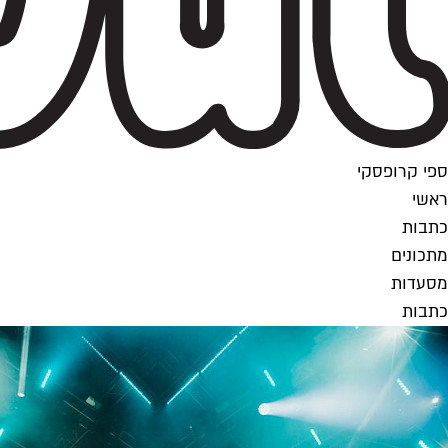
ספי קרופסקי
ראשי
כתבות
מתכונים
מסעדות
כתבות