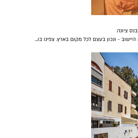
נס ציונה
ישוב - ונכון בעצם לכל מקום בארץ. צפינו בו...