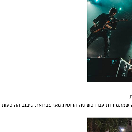
ת
אינה שמתמודדת עם הפשיטה הרוסית מאז פברואר. סיבוב ההופעות ה