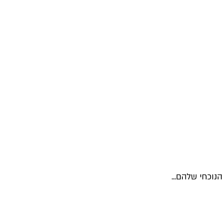
נוכחי שלהם...