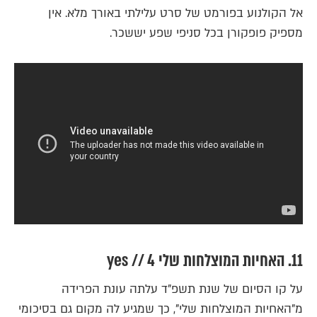
אל הקולנוע בפורמט של סרט עלילתי באורך מלא. אין
מספיק פופקורן בכל סניפי שפע יששכר.
11. האחיות המוצלחות שלי 4 // yes
על קו הסיום של שנת תשפ"ד עלתה עונת הפרידה
מ"האחיות המוצלחות שלי", כך שמגיע לה מקום גם בסיכומי