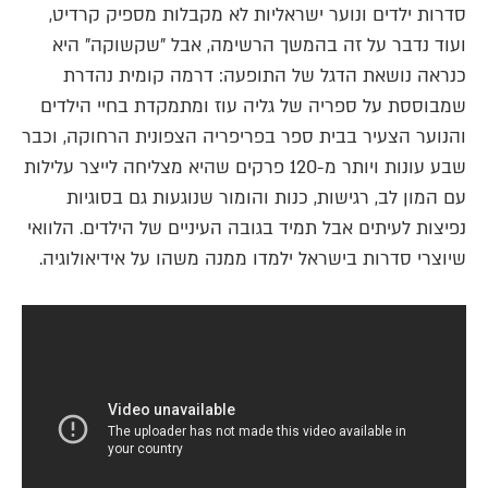
סדרות ילדים ונוער ישראליות לא מקבלות מספיק קרדיט,
ועוד נדבר על זה בהמשך הרשימה, אבל "שקשוקה" היא
כנראה נושאת הדגל של התופעה: דרמה קומית נהדרת
שמבוססת על ספריה של גליה עוז ומתמקדת בחיי הילדים
והנוער הצעיר בבית ספר בפריפריה הצפונית הרחוקה, וכבר
שבע עונות ויותר מ-120 פרקים שהיא מצליחה לייצר עלילות
עם המון לב, רגישות, כנות והומור שנוגעות גם בסוגיות
נפיצות לעיתים אבל תמיד בגובה העיניים של הילדים. הלוואי
שיוצרי סדרות בישראל ילמדו ממנה משהו על אידיאולוגיה.