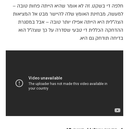
חלפה די בשקט. זה לא אומר שהיא הייתה פחות טובה –
למעשה, מבחינת האומץ שלה להיישר מבט אל המציאות
הצה"לית היא הייתה אפילו יותר טובה – אבל במסגרת
ההדחקה הכללית די טבעי שסדרה על כך שצה"ל הוא
בדיחה תודחק גם היא.