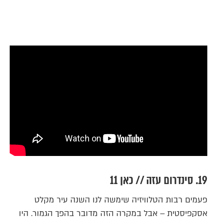
19. סינדרום עזה // כאן 11
פעמים רבות הטלוויזיה שימשה לנו השנה עיר מקלט
אסקפיסטית – אבל במקרה הזה מדובר בהפך הגמור. היו