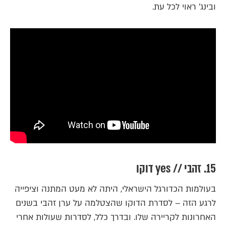
ובינג' ראוי לכל עת.
15. זהבי // yes דוקו
בעולמות הכדורגל הישראלי, היתה לא מעט המתנה וציפייה
לרגע הזה – לסדרת הדוקו שהצטלמה על ערן זהבי בשנים
האחרונות לקריירה שלו. ובדרך כלל, לסדרות שעולות אחרי