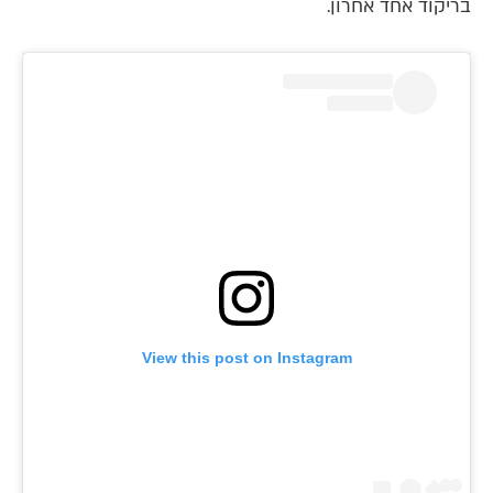
בריקוד אחד אחרון.
View this post on Instagram