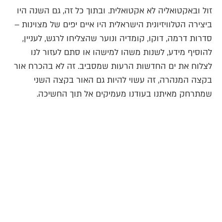
זול ובאקטואליה לא אקטואלית.
ובתוך כל זה, גם השנה היו
ביצירה הטלוויזיונית הישראלית היו איים יפים של מצוינות –
סדרות דרמה, דוקו, קומדיה ונוער שהצליחו לרגש, לעניין,
להוסיף מידע, לשנות משהו למישהו או סתם לעזור לנו
לצלוח את ים החדשות הרעות שמסביב. זה לא בהכרח אור
בקצה המנהרה, זה עשוי להיות גם האור בקצה השני
שמתרחק מאיתנו בעודנו מעמיקים אל תוך החשיכה.