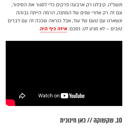
תשפ"ה. קיבלנו רק ארבעה פרקים כדי לסגור את הסיפור,
וגם זה רק אחרי שנים של המתנה, הרמה הייתה גבוהה
ונשארנו עם טעם של עוד, אבל כנראה שככה זה עם דברים
טובים – לא מגיע לנו. נסכם:
איזה כיף היה
.
10. שקשוקה // כאן חינוכית