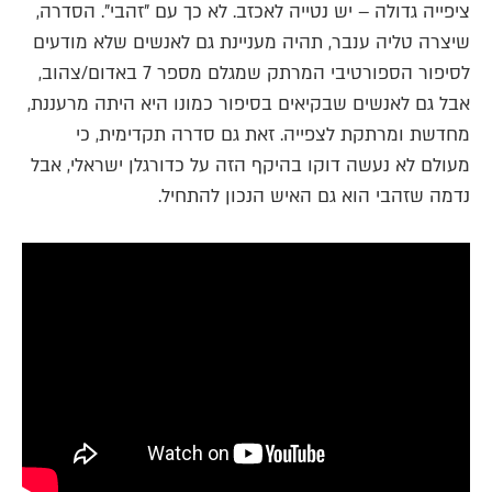
ציפייה גדולה – יש נטייה לאכזב. לא כך עם "זהבי". הסדרה,
שיצרה טליה ענבר, תהיה מעניינת גם לאנשים שלא מודעים
לסיפור הספורטיבי המרתק שמגלם מספר 7 באדום/צהוב,
אבל גם לאנשים שבקיאים בסיפור כמונו היא היתה מרעננת,
מחדשת ומרתקת לצפייה. זאת גם סדרה תקדימית, כי
מעולם לא נעשה דוקו בהיקף הזה על כדורגלן ישראלי, אבל
נדמה שזהבי הוא גם האיש הנכון להתחיל.